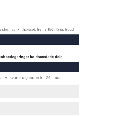
 fabrik, tilpasset, fremstillet i Kina, tilbud
kobberlegeringer koldsmedede dele
. Vi svarer dig inden for 24 timer.