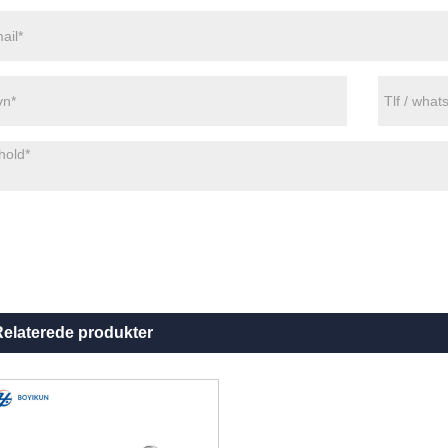
elaterede produkter