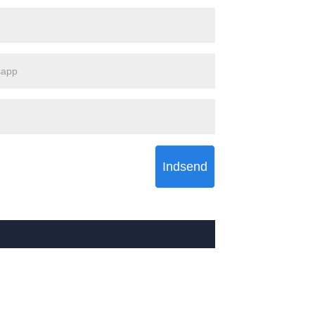
Indsend