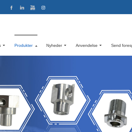
s
Produkter
Nyheder
Anvendelse
Send fores