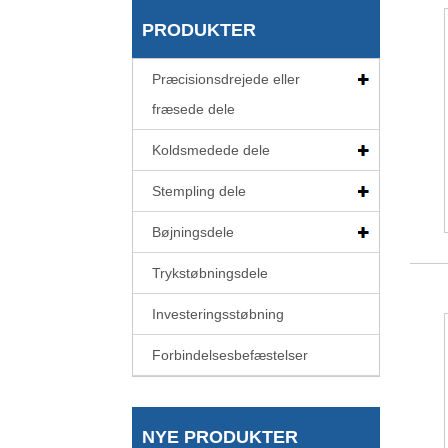
PRODUKTER
Præcisionsdrejede eller
fræsede dele
Koldsmedede dele
Stempling dele
Bøjningsdele
Trykstøbningsdele
Investeringsstøbning
Forbindelsesbefæstelser
NYE PRODUKTER