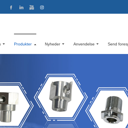
s
Produkter
Nyheder
Anvendelse
Send fores