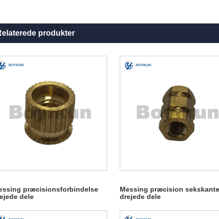
elaterede produkter
ssing præcisionsforbindelse
Messing præcision sekskante
ejede dele
drejede dele