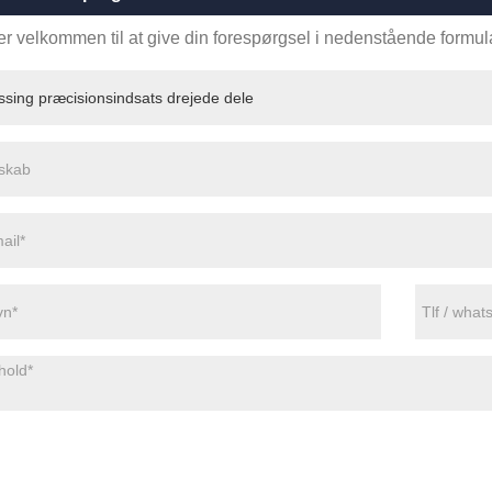
r velkommen til at give din forespørgsel i nedenstående formular