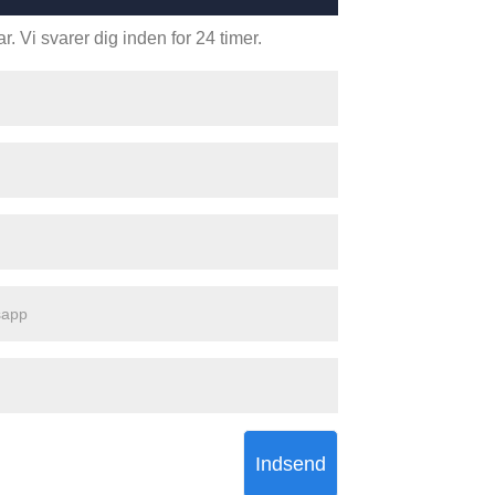
. Vi svarer dig inden for 24 timer.
Indsend