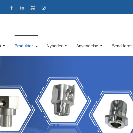
s
Produkter
Nyheder
Anvendelse
Send fores